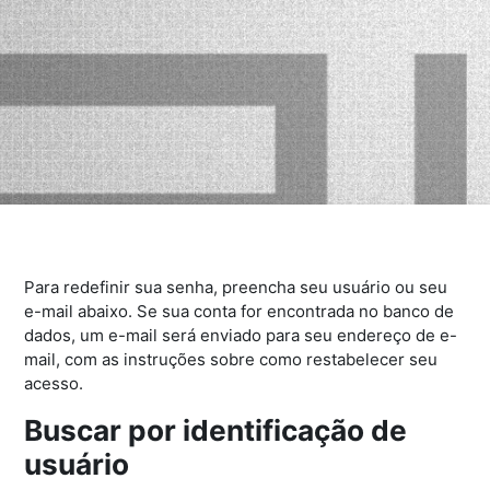
Para redefinir sua senha, preencha seu usuário ou seu
e-mail abaixo. Se sua conta for encontrada no banco de
dados, um e-mail será enviado para seu endereço de e-
mail, com as instruções sobre como restabelecer seu
acesso.
Buscar por identificação de
Buscar por identificação de usuário
usuário